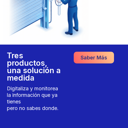
Tres
Saber Más
productos,
una solución a
medida
Digitaliza y monitorea
la información que ya
tienes
pero no sabes donde.