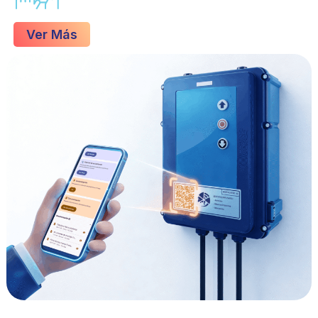
Ver Más