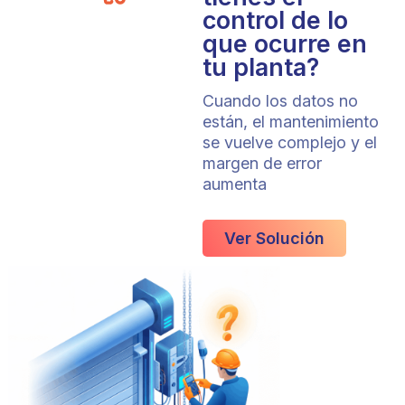
control de lo
que ocurre en
tu planta?
Cuando los datos no
están, el mantenimiento
se vuelve complejo y el
margen de error
aumenta
Ver Solución