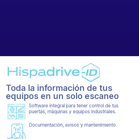
Toda la información de tus
equipos en un solo escaneo
Software integral para tener control de tus
puertas, máquinas y equipos industriales.
Documentación, avisos y mantenimiento