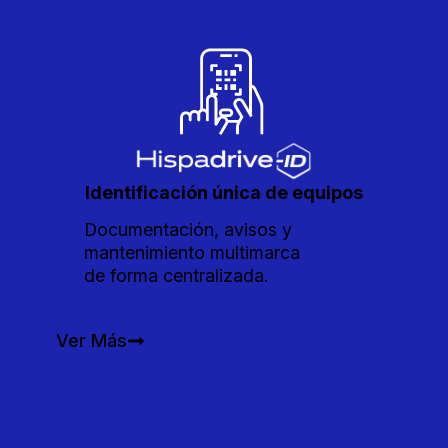
Identificación única de equipos
Documentación, avisos y
mantenimiento multimarca
de forma centralizada.
Ver Más