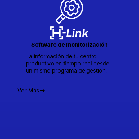
Software de monitorización
La información de tu centro
productivo en tiempo real desde
un mismo programa de gestión.
Ver Más