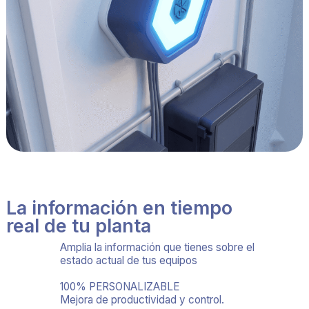
La información en tiempo
real de tu planta
Amplia la información que tienes sobre el
estado actual de tus equipos
100% PERSONALIZABLE
Mejora de productividad y control.