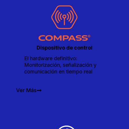
Dispositivo de control
El hardware definitivo:
Monitorización, señalización y
comunicación en tiempo real
Ver Más