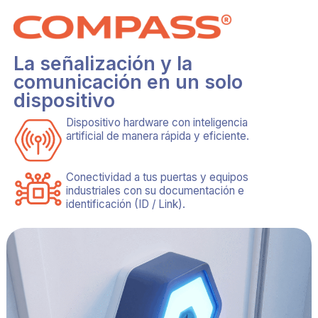
La señalización y la
comunicación en un solo
dispositivo
Dispositivo hardware con inteligencia
artificial de manera rápida y eficiente.
Conectividad a tus puertas y equipos
industriales con su documentación e
identificación (ID / Link).