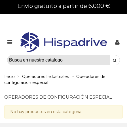
Envío gratuito a partir de 6.000 €
Inicio
>
Operadores Industriales
>
Operadores de
configuración especial
OPERADORES DE CONFIGURACIÓN ESPECIAL
No hay productos en esta categoria