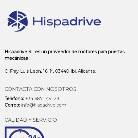
Hispadrive SL es un proveedor de motores para puertas
mecánicas
C. Fray Luis León, 16, 1º, 03440 Ibi, Alicante.
CONTACTA CON NOSOTROS
Telefono:
+34 687 145 129
Correo:
info@hispadrive.com
CALIDAD Y SERVICIO