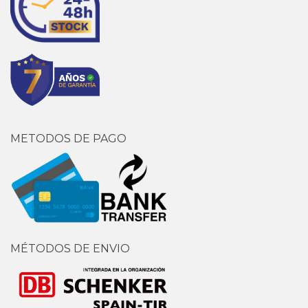
METODOS DE PAGO
MÉTODOS DE ENVIO