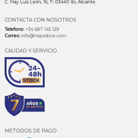
C. Fray Luis León, 16, 1º, 03440 Ibi, Alicante.
CONTACTA CON NOSOTROS
Telefono:
+34 687 145 129
Correo:
info@hispadrive.com
CALIDAD Y SERVICIO
METODOS DE PAGO