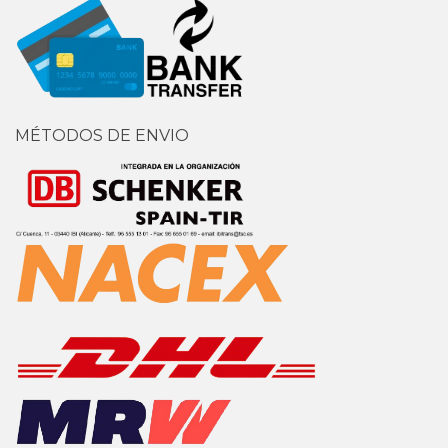
MÉTODOS DE ENVIO