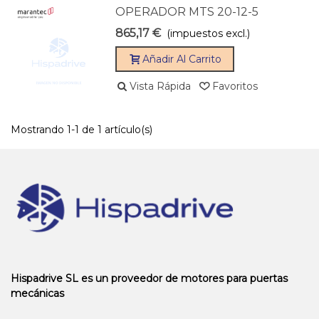
OPERADOR MTS 20-12-5
865,17 €
(impuestos excl.)
Añadir Al Carrito
Vista Rápida
Favoritos
Mostrando 1-1 de 1 artículo(s)
Hispadrive SL es un proveedor de motores para puertas
mecánicas