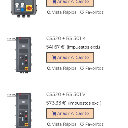
Añadir Al Carrito
Vista Rápida
Favoritos
CS320 + RS 301 K
541,67 €
(impuestos excl.)
Añadir Al Carrito
Vista Rápida
Favoritos
CS320 + RS 301 V
573,33 €
(impuestos excl.)
Añadir Al Carrito
Vista Rápida
Favoritos