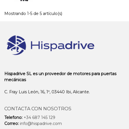
Mostrando 1-5 de 5 artículo(s)
Hispadrive SL es un proveedor de motores para puertas
mecánicas
C. Fray Luis León, 16, 1º, 03440 Ibi, Alicante.
CONTACTA CON NOSOTROS
Telefono:
+34 687 145 129
Correo:
info@hispadrive.com