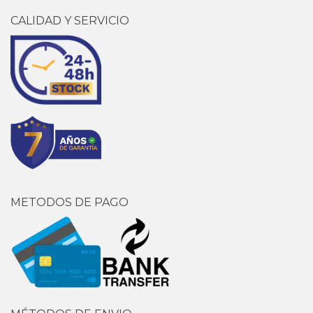
CALIDAD Y SERVICIO
METODOS DE PAGO