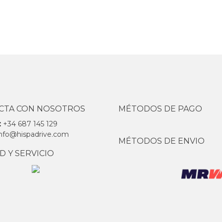
CTA CON NOSOTROS
MÉTODOS DE PAGO
:
+34 687 145 129
info@hispadrive.com
MÉTODOS DE ENVIO
D Y SERVICIO