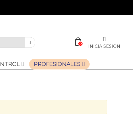
0
INICIA SESIÓN
ONTROL
PROFESIONALES