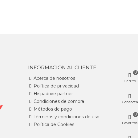
INFORMACIÓN AL CLIENTE
0
Acerca de nosotros
Carrito
Política de privacidad
Hispadrive partner
Condiciones de compra
Contacta
Métodos de pago
0
Términos y condiciones de uso
Favoritos
Política de Cookies