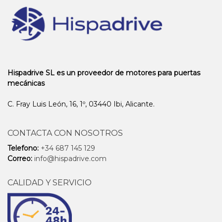
Hispadrive SL es un proveedor de motores para puertas
mecánicas
C. Fray Luis León, 16, 1º, 03440 Ibi, Alicante.
CONTACTA CON NOSOTROS
Telefono:
+34 687 145 129
Correo:
info@hispadrive.com
CALIDAD Y SERVICIO