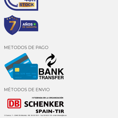
METODOS DE PAGO
MÉTODOS DE ENVIO