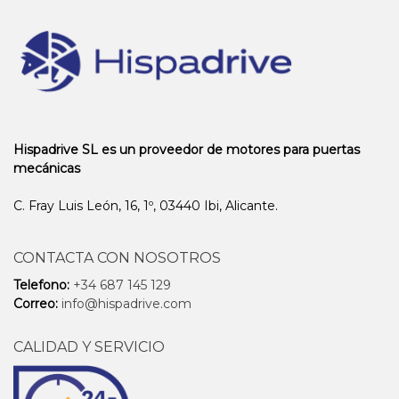
Hispadrive SL es un proveedor de motores para puertas
mecánicas
C. Fray Luis León, 16, 1º, 03440 Ibi, Alicante.
CONTACTA CON NOSOTROS
Telefono:
+34 687 145 129
Correo:
info@hispadrive.com
CALIDAD Y SERVICIO