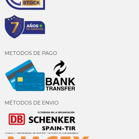
METODOS DE PAGO
MÉTODOS DE ENVIO