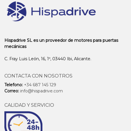
Hispadrive SL es un proveedor de motores para puertas
mecánicas
C. Fray Luis León, 16, 1º, 03440 Ibi, Alicante.
CONTACTA CON NOSOTROS
Telefono:
+34 687 145 129
Correo:
info@hispadrive.com
CALIDAD Y SERVICIO