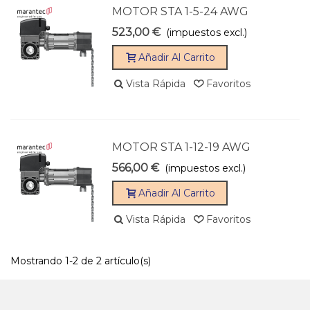
MOTOR STA 1-5-24 AWG
523,00 €
(impuestos excl.)
Añadir Al Carrito
Vista Rápida
Favoritos
MOTOR STA 1-12-19 AWG
566,00 €
(impuestos excl.)
Añadir Al Carrito
Vista Rápida
Favoritos
Mostrando 1-2 de 2 artículo(s)