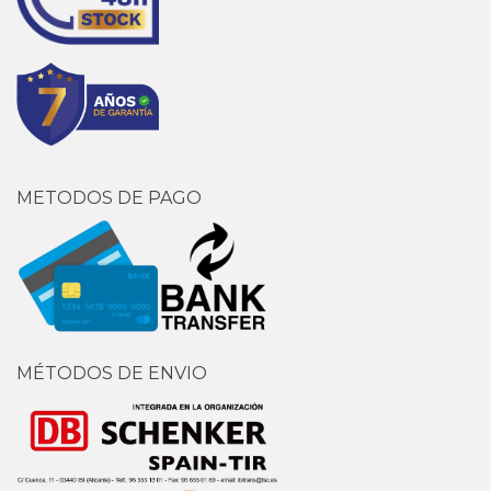
METODOS DE PAGO
MÉTODOS DE ENVIO