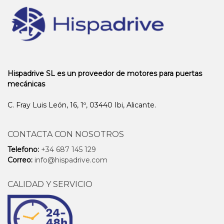
Hispadrive SL es un proveedor de motores para puertas
mecánicas
C. Fray Luis León, 16, 1º, 03440 Ibi, Alicante.
CONTACTA CON NOSOTROS
Telefono:
+34 687 145 129
Correo:
info@hispadrive.com
CALIDAD Y SERVICIO