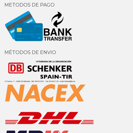
METODOS DE PAGO
MÉTODOS DE ENVIO