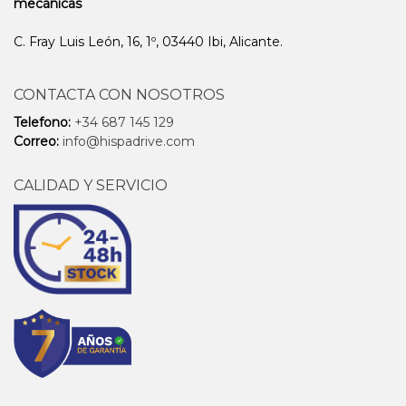
mecánicas
C. Fray Luis León, 16, 1º, 03440 Ibi, Alicante.
CONTACTA CON NOSOTROS
Telefono:
+34 687 145 129
Correo:
info@hispadrive.com
CALIDAD Y SERVICIO