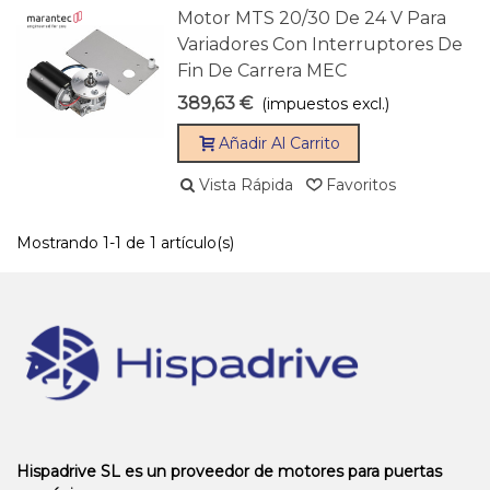
Motor MTS 20/30 De 24 V Para
Variadores Con Interruptores De
Fin De Carrera MEC
389,63 €
(impuestos excl.)
Añadir Al Carrito
Vista Rápida
Favoritos
Mostrando 1-1 de 1 artículo(s)
Hispadrive SL es un proveedor de motores para puertas