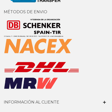
MÉTODOS DE ENVIO
INFORMACIÓN AL CLIENTE