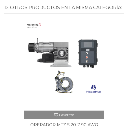
12 OTROS PRODUCTOS EN LA MISMA CATEGORÍA:
Favoritos
OPERADOR MTZ S 20-7-90 AWG