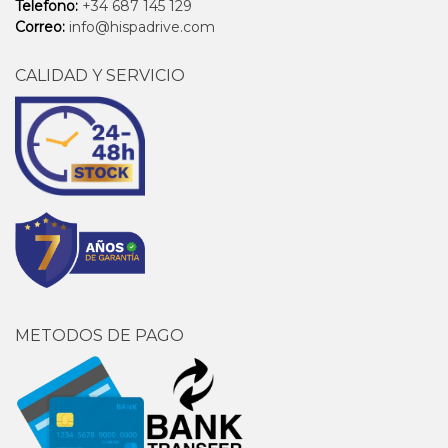
Telefono:
+34 687 145 129
Correo:
info@hispadrive.com
CALIDAD Y SERVICIO
METODOS DE PAGO