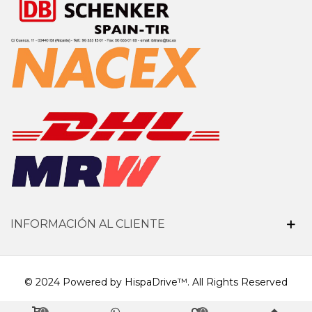
INFORMACIÓN AL CLIENTE
© 2024 Powered by HispaDrive™. All Rights Reserved
0
0