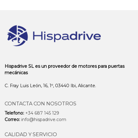
Hispadrive SL es un proveedor de motores para puertas
mecánicas
C. Fray Luis León, 16, 1º, 03440 Ibi, Alicante.
CONTACTA CON NOSOTROS
Telefono:
+34 687 145 129
Correo:
info@hispadrive.com
CALIDAD Y SERVICIO