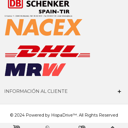
INFORMACIÓN AL CLIENTE
© 2024 Powered by HispaDrive™. All Rights Reserved
0
0