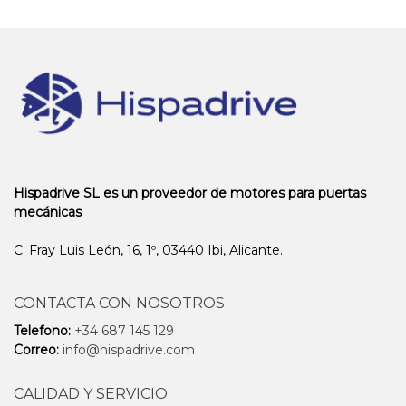
Hispadrive SL es un proveedor de motores para puertas
mecánicas
C. Fray Luis León, 16, 1º, 03440 Ibi, Alicante.
CONTACTA CON NOSOTROS
Telefono:
+34 687 145 129
Correo:
info@hispadrive.com
CALIDAD Y SERVICIO