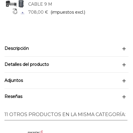
CABLE 9 M
708,00 €
(impuestos excl.)
Descripción
Detalles del producto
Adjuntos
Reseñas
11 OTROS PRODUCTOS EN LA MISMA CATEGORÍA: