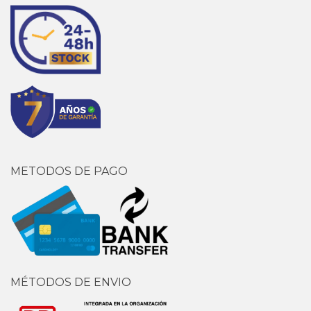
METODOS DE PAGO
MÉTODOS DE ENVIO