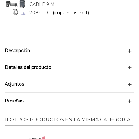
CABLE 9 M
708,00 €
(impuestos excl.)
Descripción
Detalles del producto
Adjuntos
Reseñas
11 OTROS PRODUCTOS EN LA MISMA CATEGORÍA: