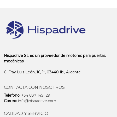
Hispadrive SL es un proveedor de motores para puertas
mecánicas
C. Fray Luis León, 16, 1º, 03440 Ibi, Alicante.
CONTACTA CON NOSOTROS
Telefono:
+34 687 145 129
Correo:
info@hispadrive.com
CALIDAD Y SERVICIO