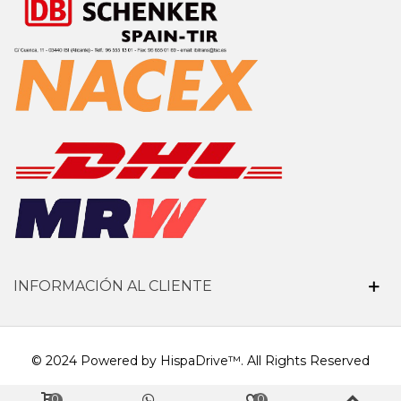
INFORMACIÓN AL CLIENTE
© 2024 Powered by HispaDrive™. All Rights Reserved
0
0