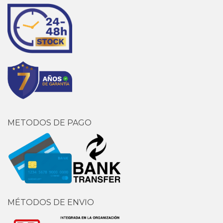
METODOS DE PAGO
MÉTODOS DE ENVIO