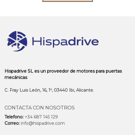
Hispadrive SL es un proveedor de motores para puertas
mecánicas
C. Fray Luis León, 16, 1º, 03440 Ibi, Alicante.
CONTACTA CON NOSOTROS
Telefono:
+34 687 145 129
Correo:
info@hispadrive.com