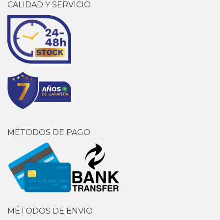
CALIDAD Y SERVICIO
METODOS DE PAGO
MÉTODOS DE ENVIO