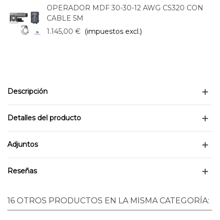
OPERADOR MDF 30-30-12 AWG CS320 CON
CABLE 5M
1.145,00 €
(impuestos excl.)
Descripción
Detalles del producto
Adjuntos
Reseñas
16 OTROS PRODUCTOS EN LA MISMA CATEGORÍA: