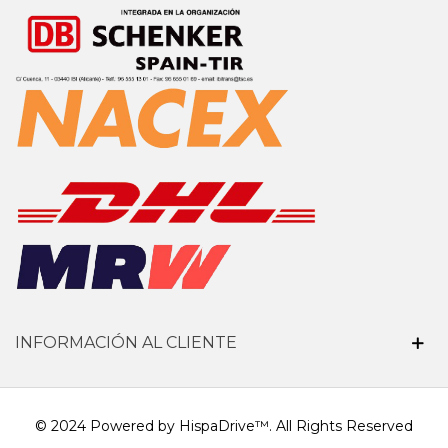
INFORMACIÓN AL CLIENTE
© 2024 Powered by HispaDrive™. All Rights Reserved